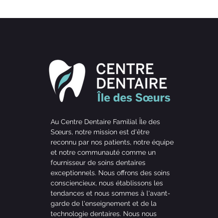
Au Centre Dentaire Familial Île des
Sœurs, notre mission est d'être
reconnu par nos patients, notre équipe
et notre communauté comme un
fournisseur de soins dentaires
exceptionnels. Nous offrons des soins
consciencieux, nous établissons les
tendances et nous sommes à l'avant-
garde de l'enseignement et de la
technologie dentaires. Nous nous