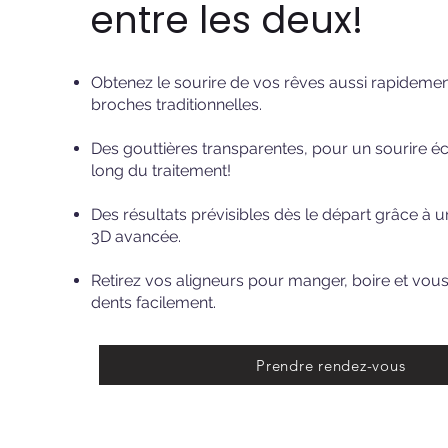
entre les deux!
Obtenez le sourire de vos rêves aussi rapidemen
broches traditionnelles.
Des gouttières transparentes, pour un sourire éc
long du traitement!
Des résultats prévisibles dès le départ grâce à 
3D avancée.
Retirez vos aligneurs pour manger, boire et vous
dents facilement.
Prendre rendez-vous