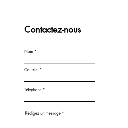
Contactez-nous
Nom
Courriel
Téléphone
Rédigez un message